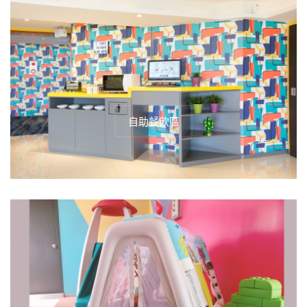
自助餐飲區