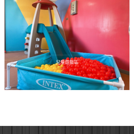
兒童遊戲區