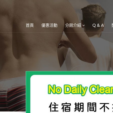
首頁
優惠活動
分館介紹
Q & A