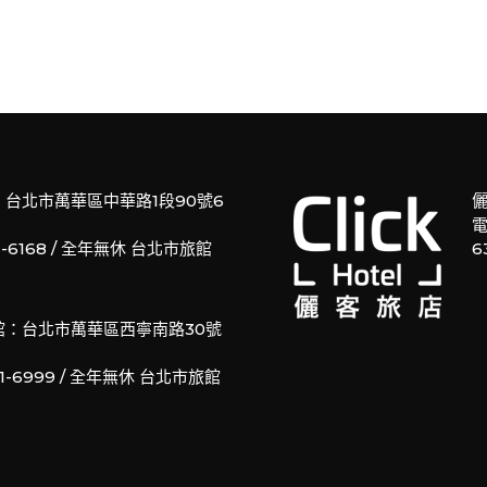
：台北市萬華區中華路1段90號6
儷
電
11-6168 / 全年無休 台北市旅館
6
館：台北市萬華區西寧南路30號
61-6999 / 全年無休 台北市旅館