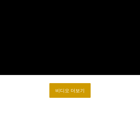
비디오 더보기