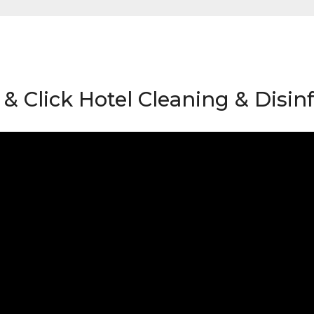
& Click Hotel Cleaning & Disin