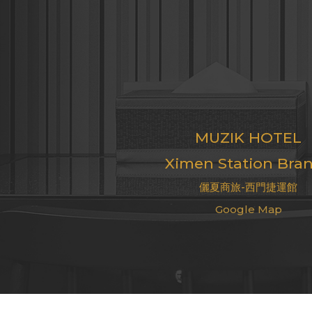
MUZIK HOTEL
Ximen Station Bra
儷夏商旅-西門捷運館
Google Map