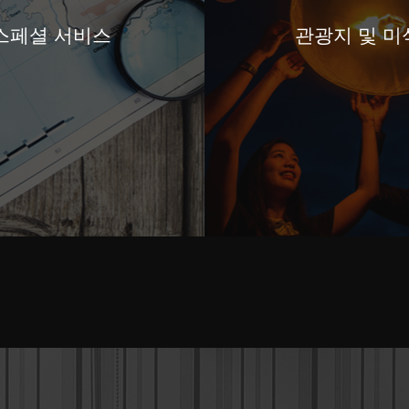
스페셜 서비스
관광지 및 미
서비스
관광지 및 미식