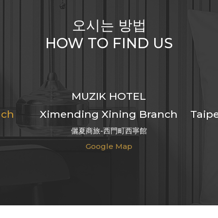
오시는 방법
HOW TO FIND US
MUZIK HOTEL
nch
Ximending Xining Branch
Taipe
儷夏商旅-西門町西寧館
Google Map