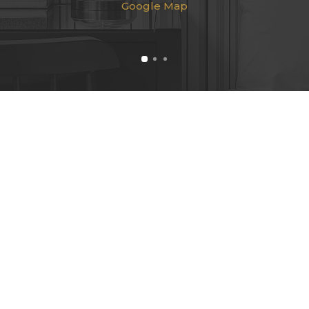
Google Map