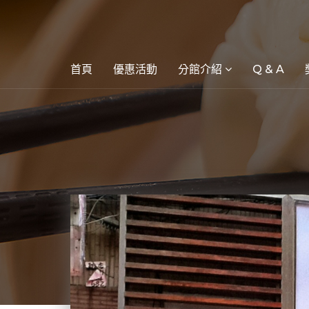
首頁
優惠活動
分館介紹
Q & A