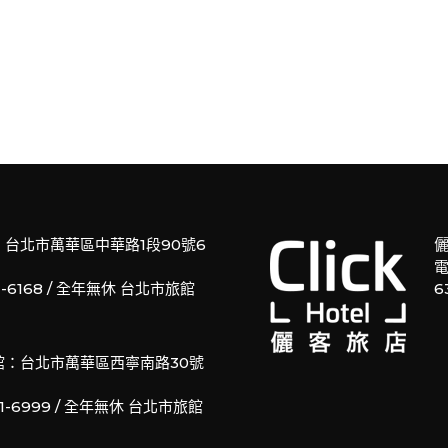
：台北市萬華區中華路1段90號6
儷
電
11-6168 / 全年無休 台北市旅館
6
館：台北市萬華區西寧南路30號
61-6999 / 全年無休 台北市旅館