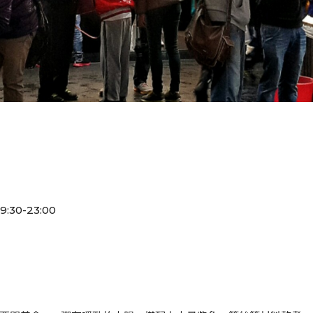
30-23:00